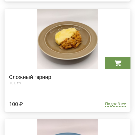
Сложный гарнир
130 гр.
100 ₽
Подробнее