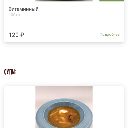
Витаминный
100 гр.
120 ₽
Подробнее
СУПЫ: