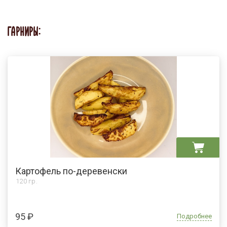
ГАРНИРЫ:
Картофель по-деревенски
120 гр.
95 ₽
Подробнее