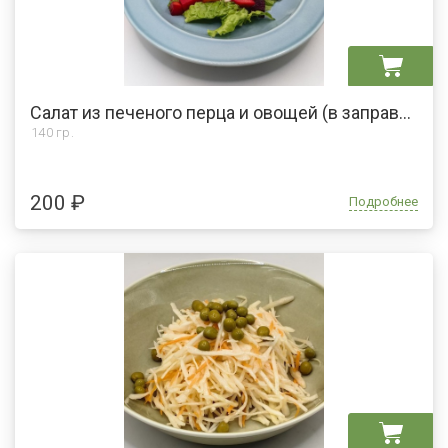
Салат из печеного перца и овощей (в заправке есть мед)
140 гр.
200 ₽
Подробнее