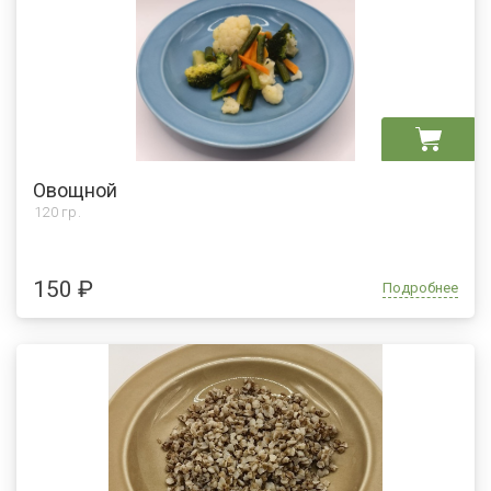
Овощной
120 гр.
150 ₽
Подробнее