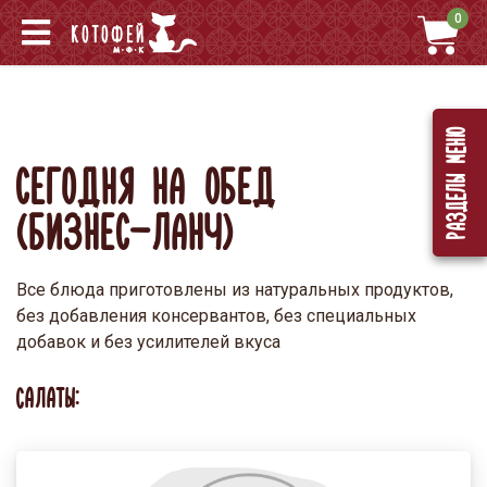
0
Разделы меню
СЕГОДНЯ НА ОБЕД
(БИЗНЕС-ЛАНЧ)
Все блюда приготовлены из натуральных продуктов,
без добавления консервантов, без специальных
добавок и без усилителей вкуса
САЛАТЫ: