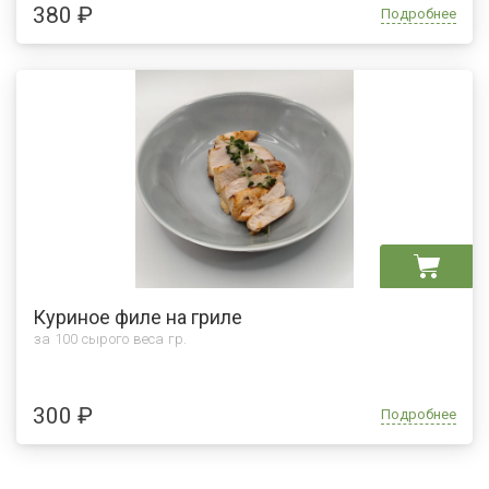
380 ₽
Подробнее
Куриное филе на гриле
за 100 сырого веса гр.
300 ₽
Подробнее