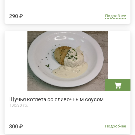
290 ₽
Подробнее
Щучья котлета со сливочным соусом
100/30 гр.
300 ₽
Подробнее