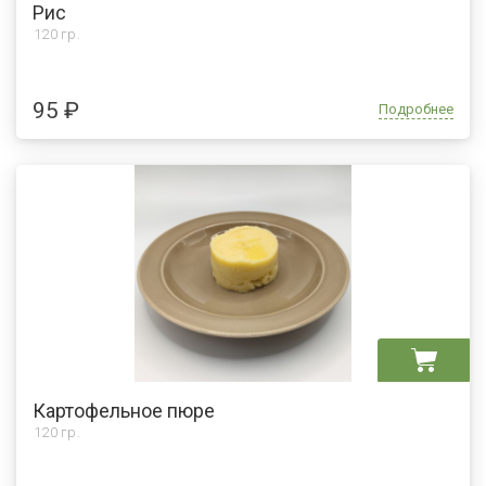
Рис
120 гр.
95 ₽
Подробнее
Картофельное пюре
120 гр.