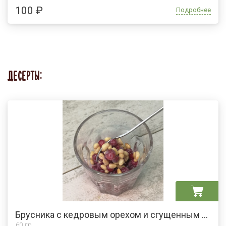
100 ₽
Подробнее
ДЕСЕРТЫ:
Брусника с кедровым орехом и сгущенным молоком
60 гр.