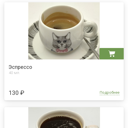
Эспрессо
40 мл.
130 ₽
Подробнее