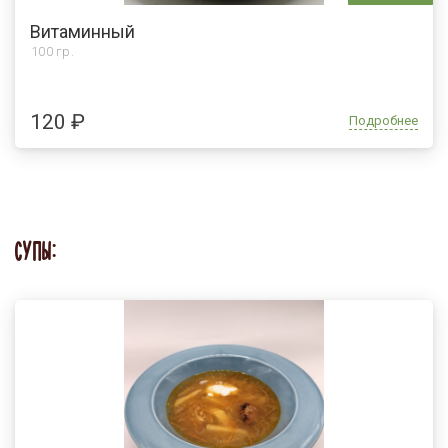
Витаминный
100 гр.
120 ₽
Подробнее
СУПЫ: