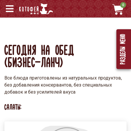
0
Разделы меню
СЕГОДНЯ НА ОБЕД
(БИЗНЕС-ЛАНЧ)
Все блюда приготовлены из натуральных продуктов,
без добавления консервантов, без специальных
добавок и без усилителей вкуса
САЛАТЫ: