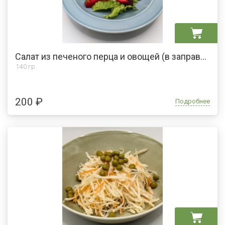
Салат из печеного перца и овощей (в заправке есть мед)
140 гр.
200 ₽
Подробнее