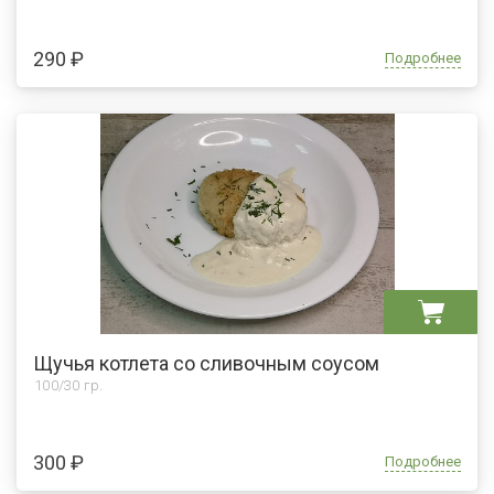
290 ₽
Подробнее
Щучья котлета со сливочным соусом
100/30 гр.
300 ₽
Подробнее