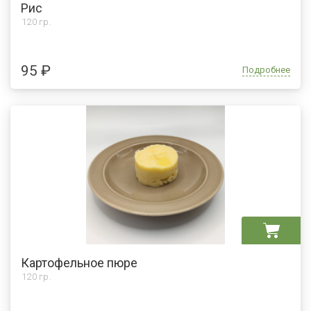
Рис
120 гр.
95 ₽
Подробнее
Картофельное пюре
120 гр.