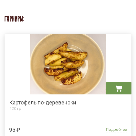
ГАРНИРЫ:
Картофель по-деревенски
120 гр.
95 ₽
Подробнее