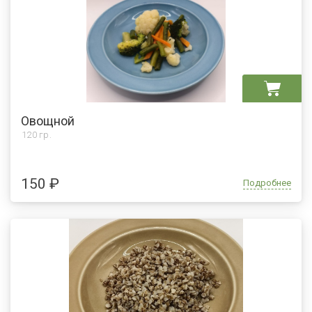
Овощной
120 гр.
150 ₽
Подробнее