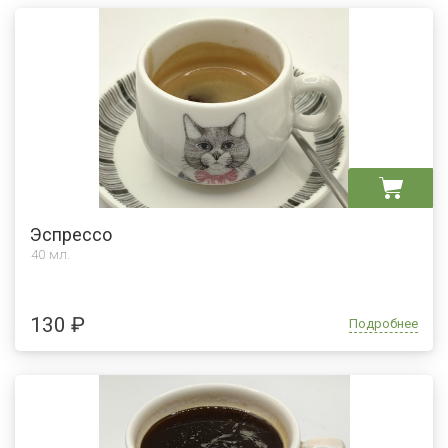
Эспрессо
40 мл.
130 ₽
Подробнее