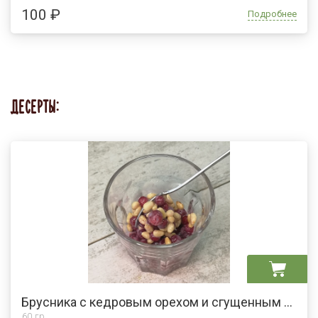
100 ₽
Подробнее
ДЕСЕРТЫ:
Брусника с кедровым орехом и сгущенным молоком
60 гр.