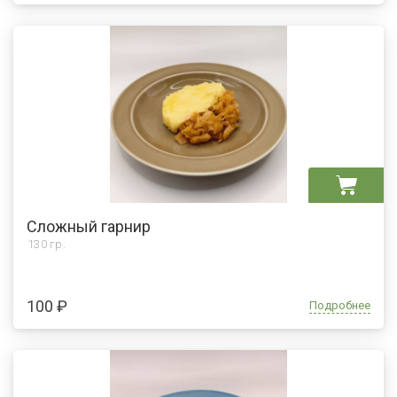
Сложный гарнир
130 гр.
100 ₽
Подробнее