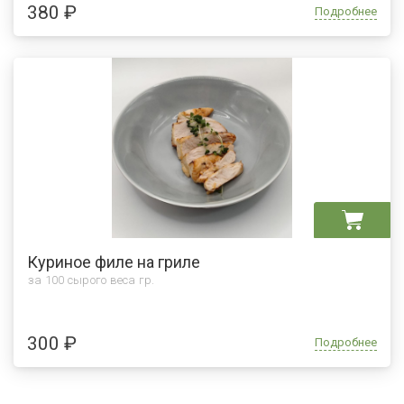
380 ₽
Подробнее
Куриное филе на гриле
за 100 сырого веса гр.
300 ₽
Подробнее