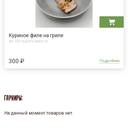
Куриное филе на гриле
за 100 сырого веса гр.
300 ₽
Подробнее
ГАРНИРЫ:
На данный момент товаров нет.