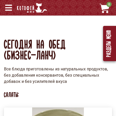
0
Разделы меню
СЕГОДНЯ НА ОБЕД
(БИЗНЕС-ЛАНЧ)
Все блюда приготовлены из натуральных продуктов,
без добавления консервантов, без специальных
добавок и без усилителей вкуса
САЛАТЫ: