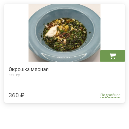
Окрошка мясная
250 гр.
360 ₽
Подробнее