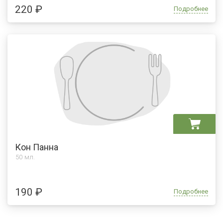
220 ₽
Подробнее
Кон Панна
50 мл.
190 ₽
Подробнее