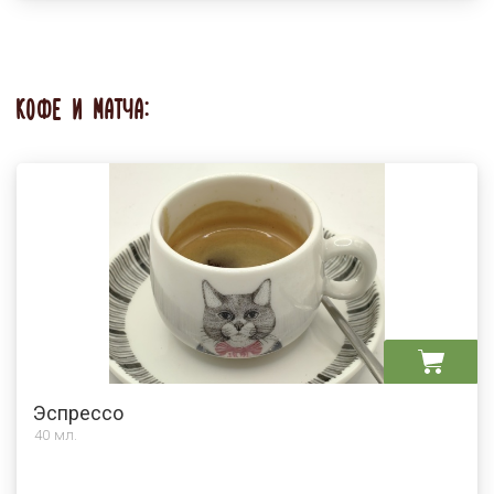
КОФЕ И МАТЧА:
Эспрессо
40 мл.