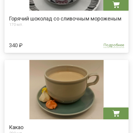
Горячий шоколад со сливочным мороженым
170 мл.
340 ₽
Подробнее
Какао