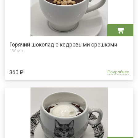
Горячий шоколад с кедровыми орешками
130 мл.
360 ₽
Подробнее