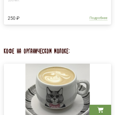
200 мл.
250 ₽
Подробнее
КОФЕ НА ОРГАНИЧЕСКОМ МОЛОКЕ: