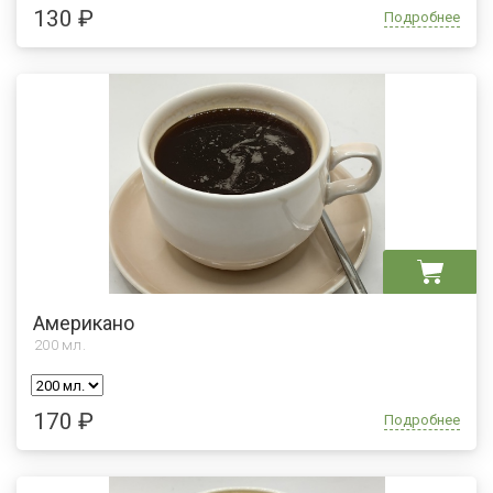
130 ₽
Подробнее
Американо
200
мл.
170 ₽
Подробнее