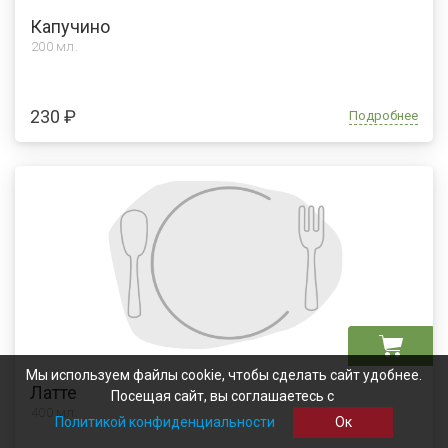
Капучино
200 мл.
230 ₽
Подробнее
Мы используем файлы cookie, чтобы сделать сайт удобнее.
Латте
Посещая сайт, вы соглашаетесь с
400 мл.
Политикой конфиденциальности
Ок