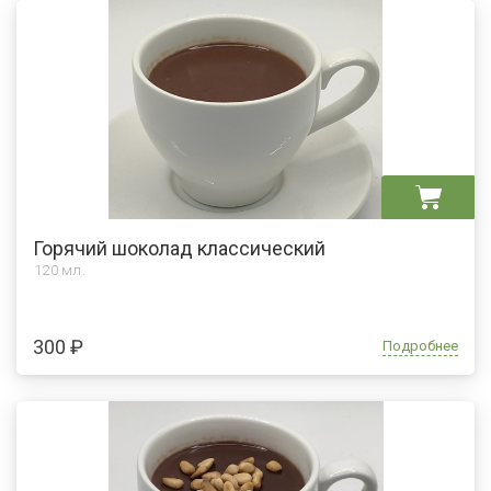
Горячий шоколад классический
120 мл.
300 ₽
Подробнее