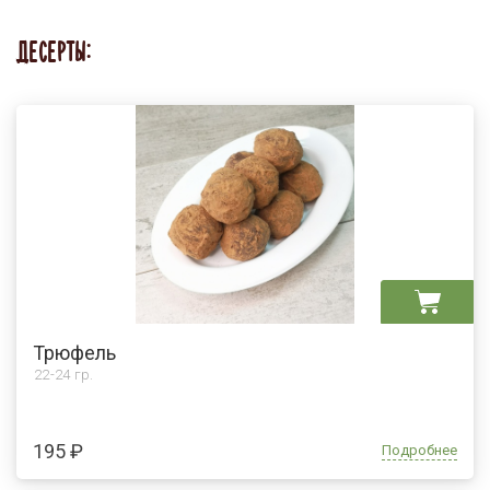
ДЕСЕРТЫ:
Трюфель
22-24 гр.
195 ₽
Подробнее