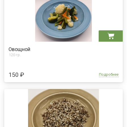
Овощной
120 гр.
150 ₽
Подробнее