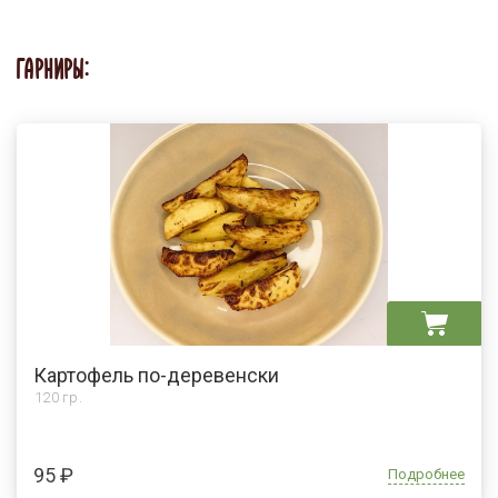
ГАРНИРЫ:
Картофель по-деревенски
120 гр.
95 ₽
Подробнее