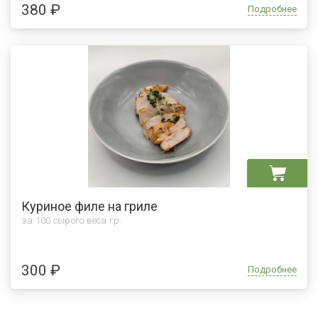
380 ₽
Подробнее
Куриное филе на гриле
за 100 сырого веса гр.
300 ₽
Подробнее