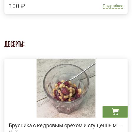
100 ₽
Подробнее
ДЕСЕРТЫ:
Брусника с кедровым орехом и сгущенным молоком
60 гр.