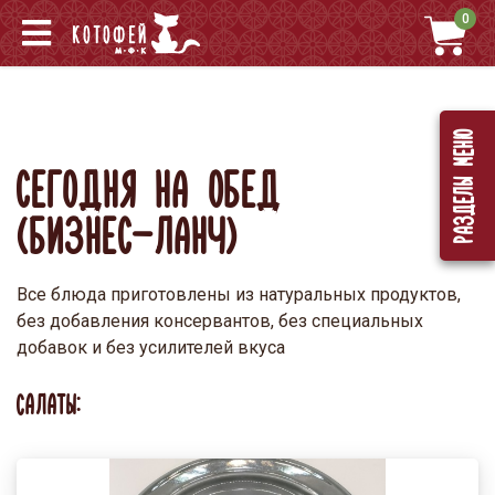
0
Разделы меню
СЕГОДНЯ НА ОБЕД
(БИЗНЕС-ЛАНЧ)
Все блюда приготовлены из натуральных продуктов,
без добавления консервантов, без специальных
добавок и без усилителей вкуса
САЛАТЫ: