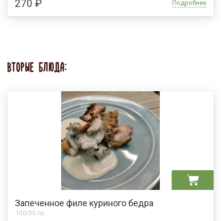
270 ₽
Подробнее
ВТОРЫЕ БЛЮДА:
Запеченное филе куриного бедра
100/30 гр.