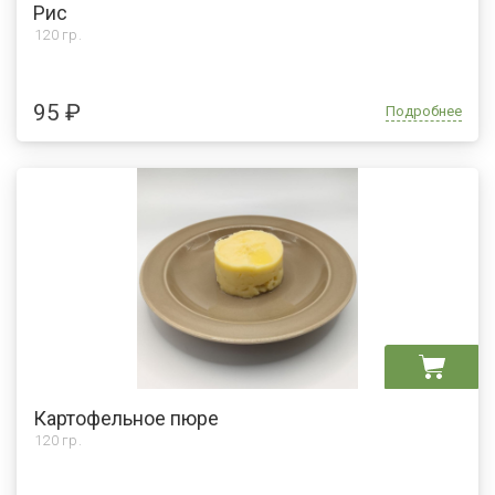
Рис
120 гр.
95 ₽
Подробнее
Картофельное пюре
120 гр.