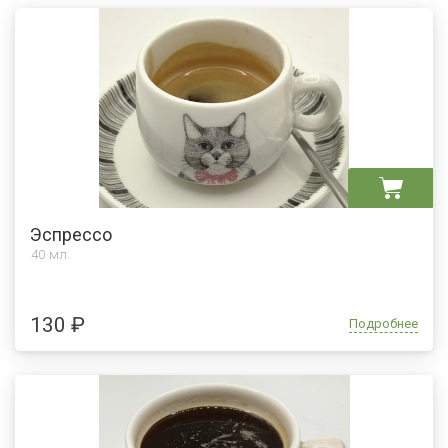
Эспрессо
40 мл.
130 ₽
Подробнее