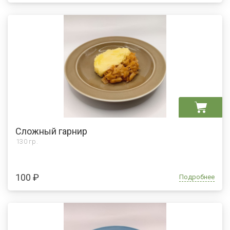
Сложный гарнир
130 гр.
100 ₽
Подробнее