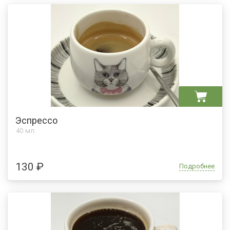
Эспрессо
40 мл.
130 ₽
Подробнее