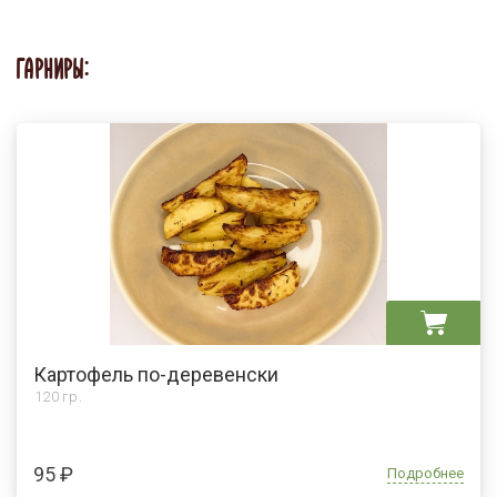
ГАРНИРЫ:
Картофель по-деревенски
120 гр.
95 ₽
Подробнее