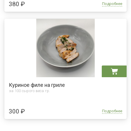
380 ₽
Подробнее
Куриное филе на гриле
за 100 сырого веса гр.
300 ₽
Подробнее