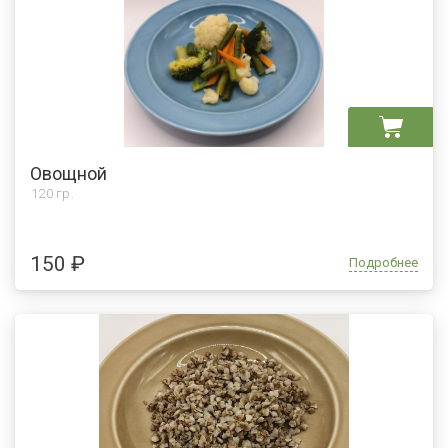
Овощной
120 гр.
150 ₽
Подробнее