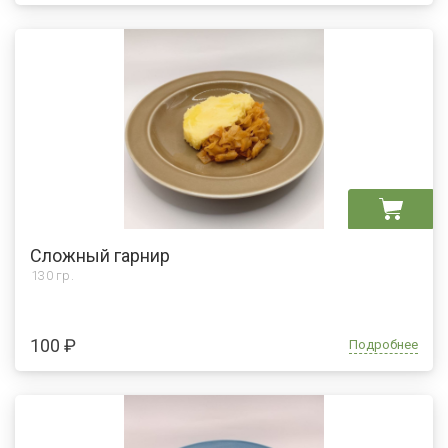
Сложный гарнир
130 гр.
100 ₽
Подробнее