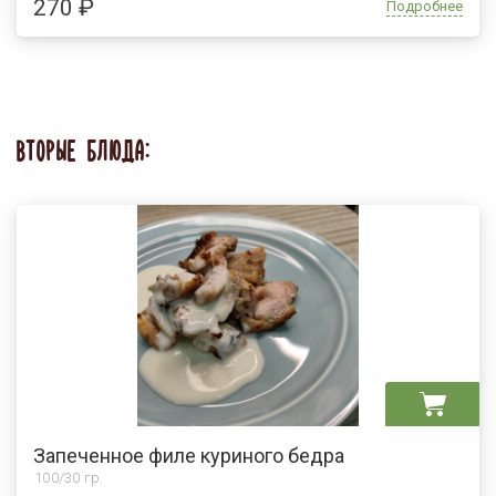
270 ₽
Подробнее
ВТОРЫЕ БЛЮДА:
Запеченное филе куриного бедра
100/30 гр.