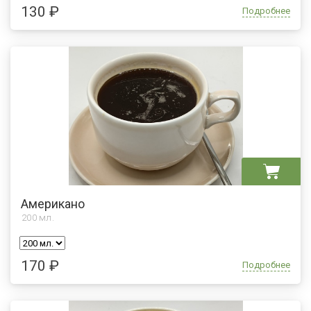
130 ₽
Подробнее
Американо
200
мл.
170 ₽
Подробнее