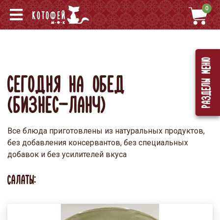
0
Разделы меню
СЕГОДНЯ НА ОБЕД
(БИЗНЕС-ЛАНЧ)
Все блюда приготовлены из натуральных продуктов,
без добавления консервантов, без специальных
добавок и без усилителей вкуса
САЛАТЫ: