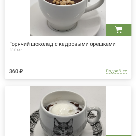
Горячий шоколад с кедровыми орешками
130 мл.
360 ₽
Подробнее