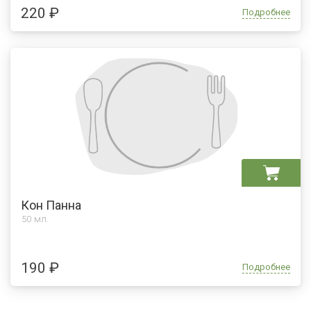
220 ₽
Подробнее
Кон Панна
50 мл.
190 ₽
Подробнее