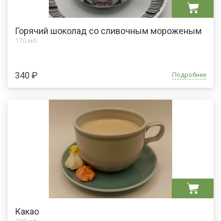
Горячий шоколад со сливочным мороженым
170 мл.
340 ₽
Подробнее
Какао