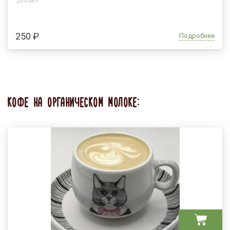
200 мл.
250 ₽
Подробнее
КОФЕ НА ОРГАНИЧЕСКОМ МОЛОКЕ: