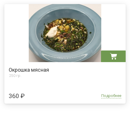
Окрошка мясная
250 гр.
360 ₽
Подробнее