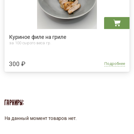
Куриное филе на гриле
за 100 сырого веса гр.
300 ₽
Подробнее
ГАРНИРЫ:
На данный момент товаров нет.