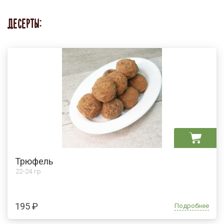
ДЕСЕРТЫ:
Трюфель
22-24 гр.
195 ₽
Подробнее