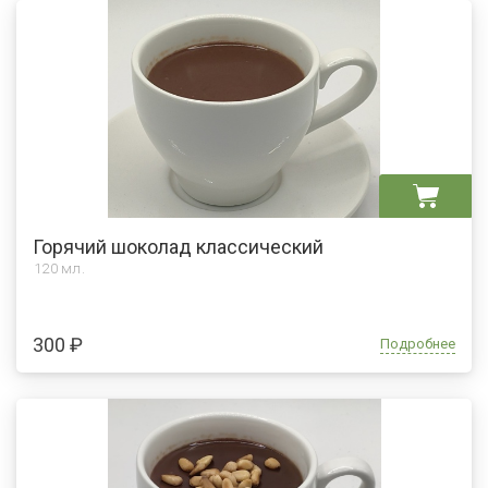
Горячий шоколад классический
120 мл.
300 ₽
Подробнее