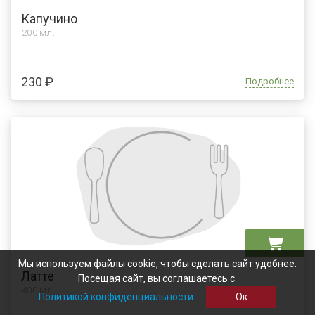
Капучино
200 мл.
230 ₽
Подробнее
Мы используем файлы cookie, чтобы сделать сайт удобнее.
Латте
Посещая сайт, вы соглашаетесь с
400 мл.
Политикой конфиденциальности
Ок