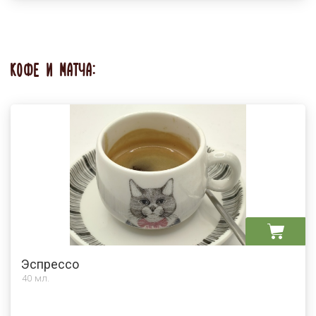
КОФЕ И МАТЧА:
Эспрессо
40 мл.