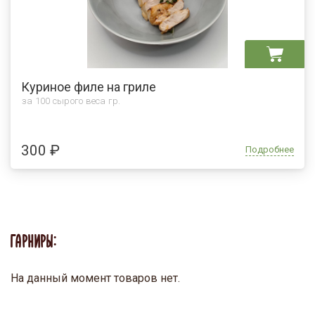
Куриное филе на гриле
за 100 сырого веса гр.
300 ₽
Подробнее
ГАРНИРЫ:
На данный момент товаров нет.