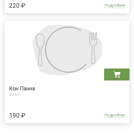
220 ₽
Подробнее
Кон Панна
50 мл.
190 ₽
Подробнее