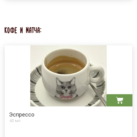
КОФЕ И МАТЧА:
Эспрессо
40 мл.