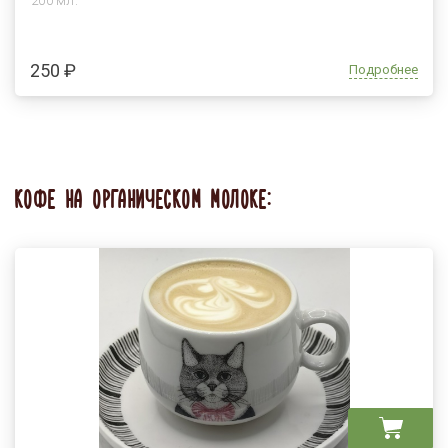
200 мл.
250 ₽
Подробнее
КОФЕ НА ОРГАНИЧЕСКОМ МОЛОКЕ: