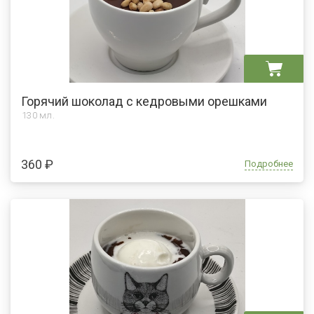
Горячий шоколад с кедровыми орешками
130 мл.
360 ₽
Подробнее