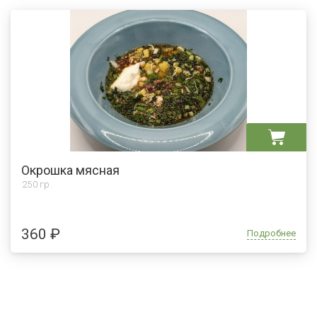
Окрошка мясная
250 гр.
360 ₽
Подробнее