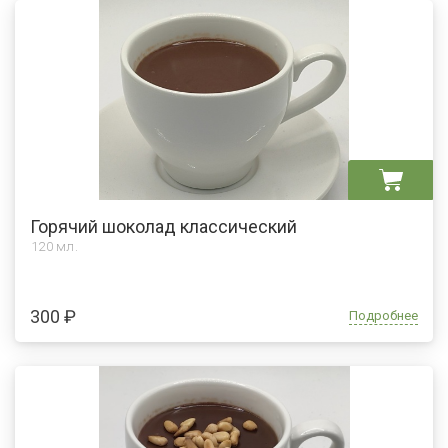
Горячий шоколад классический
120 мл.
300 ₽
Подробнее