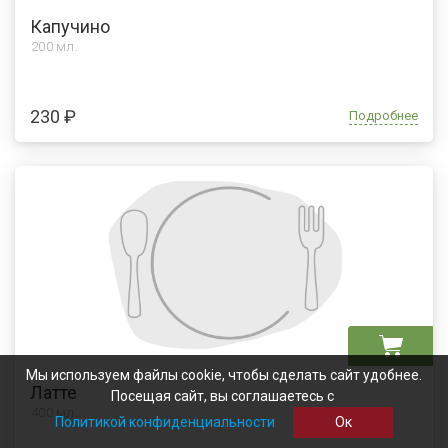
Капучино
200 мл.
230 ₽
Подробнее
Мы используем файлы cookie, чтобы сделать сайт удобнее.
Латте
Посещая сайт, вы соглашаетесь с
400 мл.
Политикой конфиденциальности
Ок