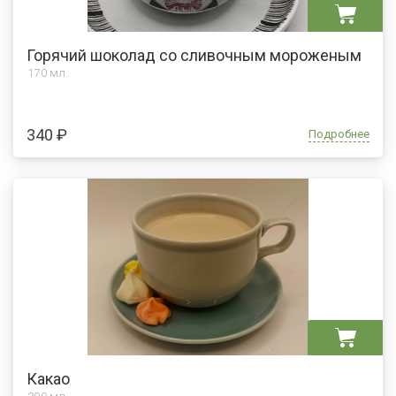
Горячий шоколад со сливочным мороженым
170 мл.
340 ₽
Подробнее
Какао