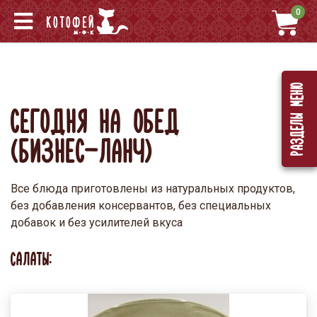
0
Разделы меню
СЕГОДНЯ НА ОБЕД
(БИЗНЕС-ЛАНЧ)
Все блюда приготовлены из натуральных продуктов,
без добавления консервантов, без специальных
добавок и без усилителей вкуса
САЛАТЫ: