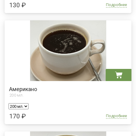
130 ₽
Подробнее
Американо
200
мл.
170 ₽
Подробнее