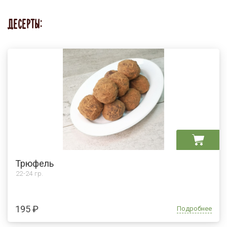
ДЕСЕРТЫ:
Трюфель
22-24 гр.
195 ₽
Подробнее