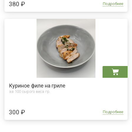
380 ₽
Подробнее
Куриное филе на гриле
за 100 сырого веса гр.
300 ₽
Подробнее