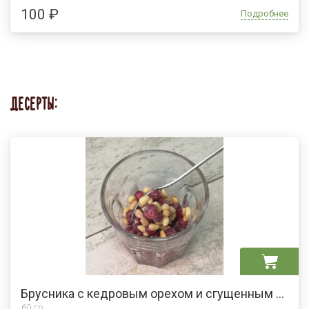
100 ₽
Подробнее
ДЕСЕРТЫ:
Брусника с кедровым орехом и сгущенным молоком
60 гр.