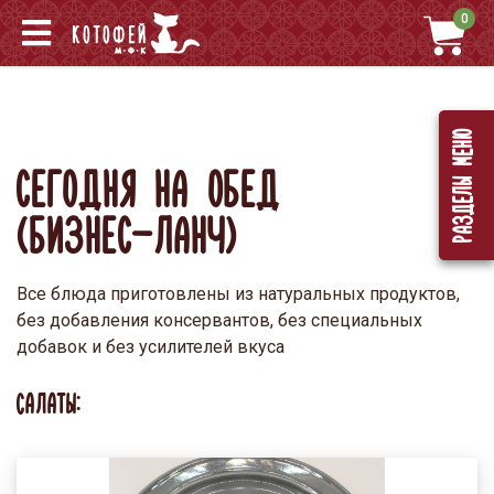
0
Разделы меню
СЕГОДНЯ НА ОБЕД
(БИЗНЕС-ЛАНЧ)
Все блюда приготовлены из натуральных продуктов,
без добавления консервантов, без специальных
добавок и без усилителей вкуса
САЛАТЫ: