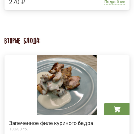
270 ₽
Подробнее
ВТОРЫЕ БЛЮДА:
Запеченное филе куриного бедра
100/30 гр.