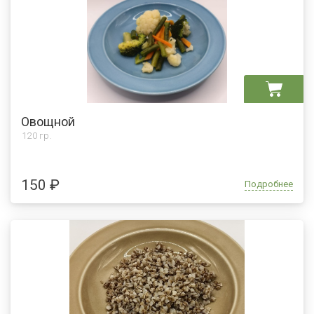
Овощной
120 гр.
150 ₽
Подробнее