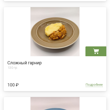
Сложный гарнир
130 гр.
100 ₽
Подробнее