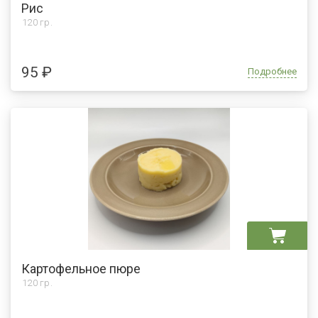
Рис
120 гр.
95 ₽
Подробнее
Картофельное пюре
120 гр.