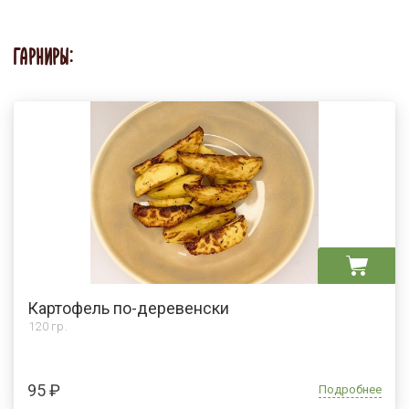
ГАРНИРЫ:
Картофель по-деревенски
120 гр.
95 ₽
Подробнее