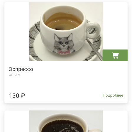
Эспрессо
40 мл.
130 ₽
Подробнее