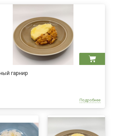
ный гарнир
Подробнее